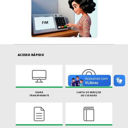
ACESSO RÁPIDO
CEARÁ
CARTA DE SERVIÇOS
TRANSPARENTE
DO CIDADÃO