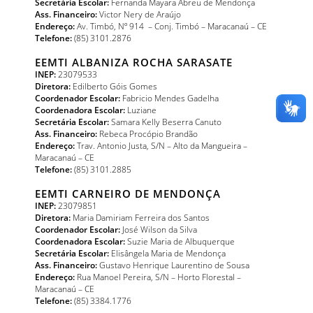
Secretária Escolar:
Fernanda Mayara Abreu de Mendonça
Ass. Financeiro:
Victor Nery de Araújo
Endereço:
Av. Timbó, Nº 914 – Conj. Timbó – Maracanaú – CE
Telefone:
(85) 3101.2876
EEMTI ALBANIZA ROCHA SARASATE
INEP:
23079533
Diretora:
Edilberto Góis Gomes
Coordenador Escolar:
Fabricio Mendes Gadelha
Coordenadora Escolar:
Luziane
Secretária Escolar:
Samara Kelly Beserra Canuto
Ass. Financeiro:
Rebeca Procópio Brandão
Endereço:
Trav. Antonio Justa, S/N – Alto da Mangueira –
Maracanaú – CE
Telefone:
(85) 3101.2885
EEMTI CARNEIRO DE MENDONÇA
INEP:
23079851
Diretora:
Maria Damiriam Ferreira dos Santos
Coordenador Escolar:
José Wilson da Silva
Coordenadora Escolar:
Suzie Maria de Albuquerque
Secretária Escolar:
Elisângela Maria de Mendonça
Ass. Financeiro:
Gustavo Henrique Laurentino de Sousa
Endereço:
Rua Manoel Pereira, S/N – Horto Florestal –
Maracanaú – CE
Telefone:
(85) 3384.1776