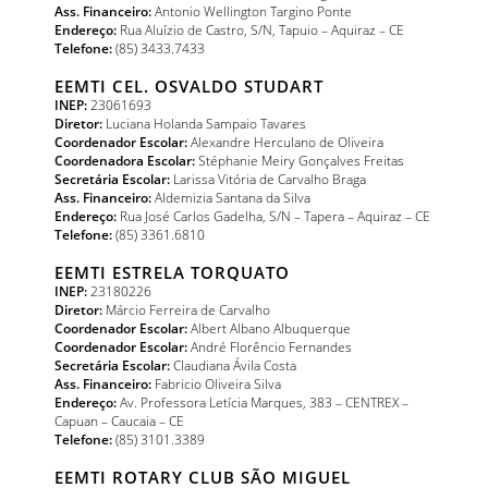
Ass. Financeiro:
Antonio Wellington Targino Ponte
Endereço:
Rua Aluízio de Castro, S/N, Tapuio – Aquiraz – CE
Telefone:
(85) 3433.7433
EEMTI CEL. OSVALDO STUDART
INEP:
23061693
Diretor:
Luciana Holanda Sampaio Tavares
Coordenador Escolar:
Alexandre Herculano de Oliveira
Coordenadora Escolar:
Stéphanie Meiry Gonçalves Freitas
Secretária Escolar:
Larissa Vitória de Carvalho Braga
Ass. Financeiro:
Aldemizia Santana da Silva
Endereço:
Rua José Carlos Gadelha, S/N – Tapera – Aquiraz – CE
Telefone:
(85) 3361.6810
EEMTI ESTRELA TORQUATO
INEP:
23180226
Diretor:
Márcio Ferreira de Carvalho
Coordenador Escolar:
Albert Albano Albuquerque
Coordenador Escolar:
André Florêncio Fernandes
Secretária Escolar:
Claudiana Ávila Costa
Ass. Financeiro:
Fabricio Oliveira Silva
Endereço:
Av. Professora Letícia Marques, 383 – CENTREX –
Capuan – Caucaia – CE
Telefone:
(85) 3101.3389
EEMTI ROTARY CLUB SÃO MIGUEL