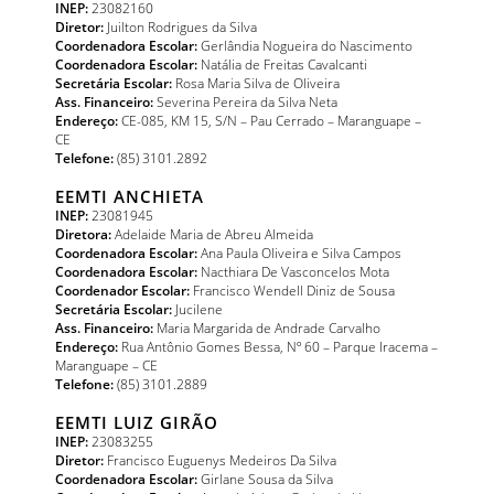
INEP:
23082160
Diretor:
Juilton Rodrigues da Silva
Coordenadora Escolar:
Gerlândia Nogueira do Nascimento
Coordenadora Escolar:
Natália de Freitas Cavalcanti
Secretária Escolar:
Rosa Maria Silva de Oliveira
Ass. Financeiro:
Severina Pereira da Silva Neta
Endereço:
CE-085, KM 15, S/N – Pau Cerrado – Maranguape –
CE
Telefone:
(85) 3101.2892
EEMTI ANCHIETA
INEP:
23081945
Diretora:
Adelaide Maria de Abreu Almeida
Coordenadora Escolar:
Ana Paula Oliveira e Silva Campos
Coordenadora Escolar:
Nacthiara De Vasconcelos Mota
Coordenador Escolar:
Francisco Wendell Diniz de Sousa
Secretária Escolar:
Jucilene
Ass. Financeiro:
Maria Margarida de Andrade Carvalho
Endereço:
Rua Antônio Gomes Bessa, Nº 60 – Parque Iracema –
Maranguape – CE
Telefone:
(85) 3101.2889
EEMTI LUIZ GIRÃO
INEP:
23083255
Diretor:
Francisco Euguenys Medeiros Da Silva
Coordenadora Escolar:
Girlane Sousa da Silva