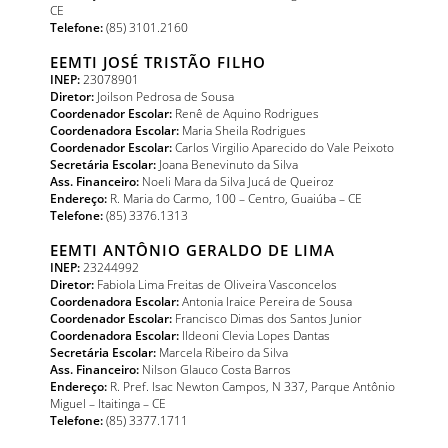
CE
Telefone:
(85) 3101.2160
EEMTI JOSÉ TRISTÃO FILHO
INEP:
23078901
Diretor:
Joilson Pedrosa de Sousa
Coordenador Escolar:
Renê de Aquino Rodrigues
Coordenadora Escolar:
Maria Sheila Rodrigues
Coordenador Escolar:
Carlos Virgilio Aparecido do Vale Peixoto
Secretária Escolar:
Joana Benevinuto da Silva
Ass. Financeiro:
Noeli Mara da Silva Jucá de Queiroz
Endereço:
R. Maria do Carmo, 100 – Centro, Guaiúba – CE
Telefone:
(85) 3376.1313
EEMTI ANTÔNIO GERALDO DE LIMA
INEP:
23244992
Diretor:
Fabiola Lima Freitas de Oliveira Vasconcelos
Coordenadora Escolar:
Antonia Iraice Pereira de Sousa
Coordenador Escolar:
Francisco Dimas dos Santos Junior
Coordenadora Escolar:
Ildeoni Clevia Lopes Dantas
Secretária Escolar:
Marcela Ribeiro da Silva
Ass. Financeiro:
Nilson Glauco Costa Barros
Endereço:
R. Pref. Isac Newton Campos, N 337, Parque Antônio
Miguel – Itaitinga – CE
Telefone:
(85) 3377.1711