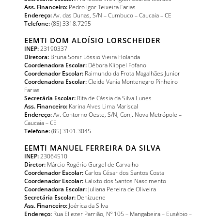
Ass. Financeiro:
Pedro Igor Teixeira Farias
Endereço:
Av. das Dunas, S/N – Cumbuco – Caucaia – CE
Telefone:
(85) 3318.7295
EEMTI DOM ALOÍSIO LORSCHEIDER
INEP:
23190337
Diretora:
Bruna Sonir Lóssio Vieira Holanda
Coordenadora Escolar:
Débora Klippel Fofano
Coordenador Escolar:
Raimundo da Frota Magalhães Junior
Coordenadora Escolar:
Cleide Vania Montenegro Pinheiro
Farias
Secretária Escolar:
Rita de Cássia da Silva Lunes
Ass. Financeiro:
Karina Alves Lima Mariscal
Endereço:
Av. Contorno Oeste, S/N, Conj. Nova Metrópole –
Caucaia – CE
Telefone:
(85) 3101.3045
EEMTI MANUEL FERREIRA DA SILVA
INEP:
23064510
Diretor:
Márcio Rogério Gurgel de Carvalho
Coordenador Escolar:
Carlos César dos Santos Costa
Coordenador Escolar:
Calixto dos Santos Nascimento
Coordenadora Escolar:
Juliana Pereira de Oliveira
Secretária Escolar:
Denizuene
Ass. Financeiro:
Joérica da Silva
Endereço:
Rua Eliezer Parrião, Nº 105 – Mangabeira – Eusébio –