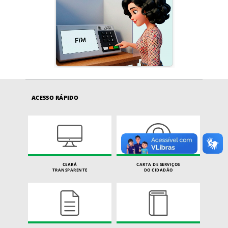
ACESSO RÁPIDO
CEARÁ
CARTA DE SERVIÇOS
TRANSPARENTE
DO CIDADÃO