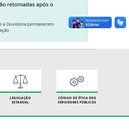
LEGISLAÇÃO
CÓDIGO DE ÉTICA DOS
ESTADUAL
SERVIDORES PÚBLICOS