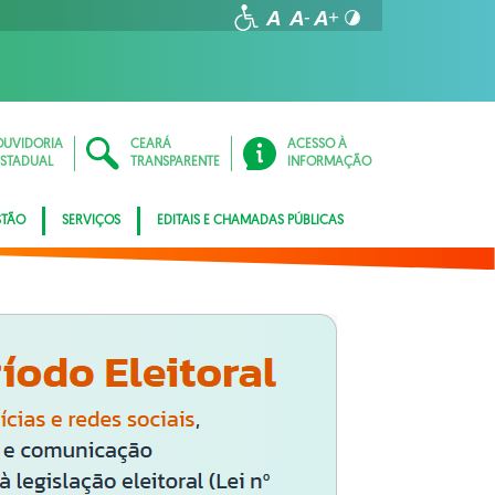
OUVIDORIA
CEARÁ
ACESSO À
ESTADUAL
TRANSPARENTE
INFORMAÇÃO
STÃO
SERVIÇOS
EDITAIS E CHAMADAS PÚBLICAS