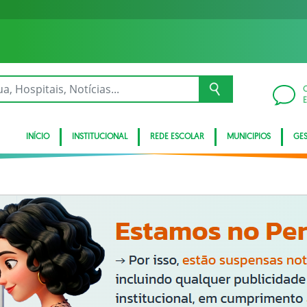
INÍCIO
INSTITUCIONAL
REDE ESCOLAR
MUNICIPIOS
GE