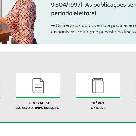
LEI GERAL DE
DIÁRIO
ACESSO À INFORMAÇÃO
OFICIAL