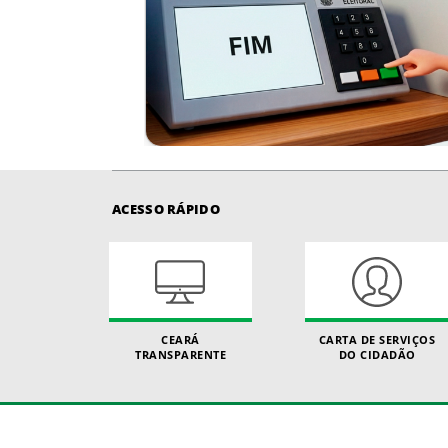
ACESSO RÁPIDO
CEARÁ
CARTA DE SERVIÇOS
TRANSPARENTE
DO CIDADÃO