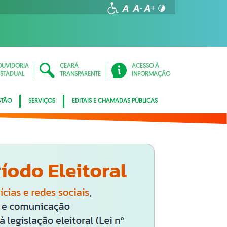
OUVIDORIA
CEARÁ
ACESSO À
ESTADUAL
TRANSPARENTE
INFORMAÇÃO
STÃO
SERVIÇOS
EDITAIS E CHAMADAS PÚBLICAS