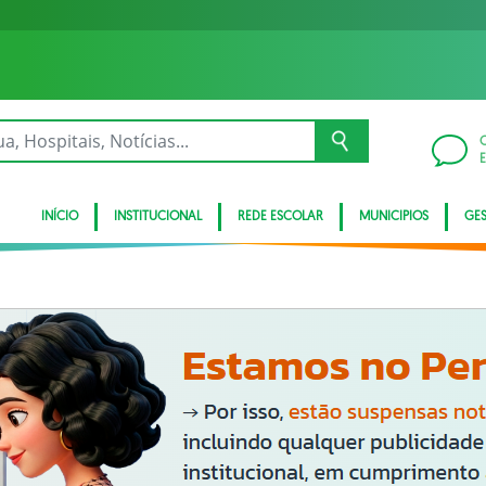
INÍCIO
INSTITUCIONAL
REDE ESCOLAR
MUNICIPIOS
GE