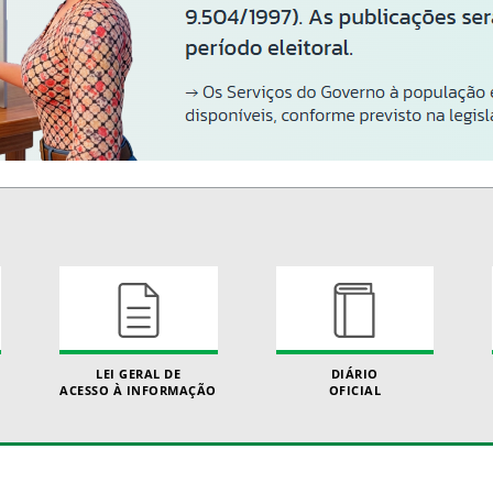
LEI GERAL DE
DIÁRIO
ACESSO À INFORMAÇÃO
OFICIAL