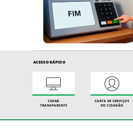
ACESSO RÁPIDO
CEARÁ
CARTA DE SERVIÇOS
TRANSPARENTE
DO CIDADÃO