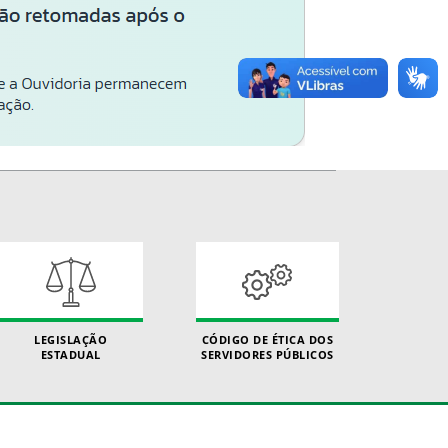
LEGISLAÇÃO
CÓDIGO DE ÉTICA DOS
ESTADUAL
SERVIDORES PÚBLICOS