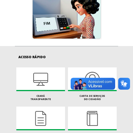
ACESSO RÁPIDO
CEARÁ
CARTA DE SERVIÇOS
TRANSPARENTE
DO CIDADÃO